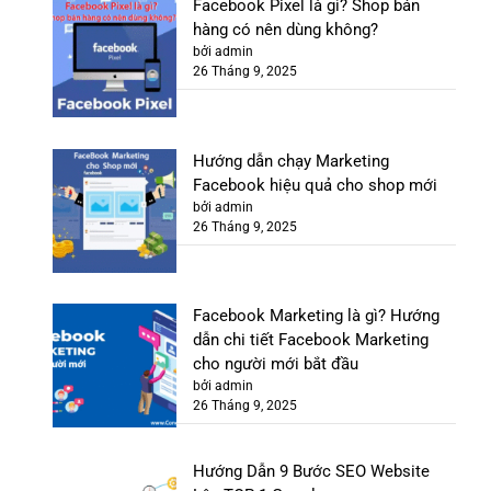
Facebook Pixel là gì? Shop bán
hàng có nên dùng không?
bởi admin
26 Tháng 9, 2025
Hướng dẫn chạy Marketing
Facebook hiệu quả cho shop mới
bởi admin
26 Tháng 9, 2025
Facebook Marketing là gì? Hướng
dẫn chi tiết Facebook Marketing
cho người mới bắt đầu
bởi admin
26 Tháng 9, 2025
Hướng Dẫn 9 Bước SEO Website