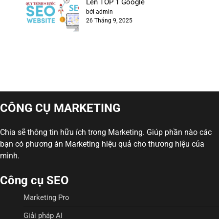
Lên TOP 1 Google
bởi admin
26 Tháng 9, 2025
CÔNG CỤ MARKETING
Chia sẽ thông tin hữu ích trong Marketing. Giúp phần nào các
bạn có phương án Marketing hiệu quả cho thương hiệu của
mình.
Công cụ SEO
Marketing Pro
Giải pháp AI