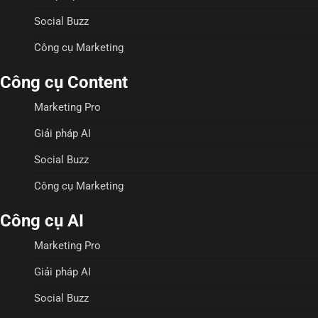
Social Buzz
Công cụ Marketing
Công cụ Content
Marketing Pro
Giải pháp AI
Social Buzz
Công cụ Marketing
Công cụ AI
Marketing Pro
Giải pháp AI
Social Buzz