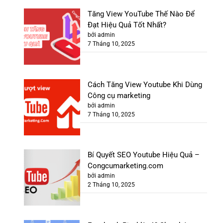
Tăng View YouTube Thế Nào Để
Đạt Hiệu Quả Tốt Nhất?
bởi admin
7 Tháng 10, 2025
Cách Tăng View Youtube Khi Dùng
Công cụ marketing
bởi admin
7 Tháng 10, 2025
Bí Quyết SEO Youtube Hiệu Quả –
Congcumarketing.com
bởi admin
2 Tháng 10, 2025