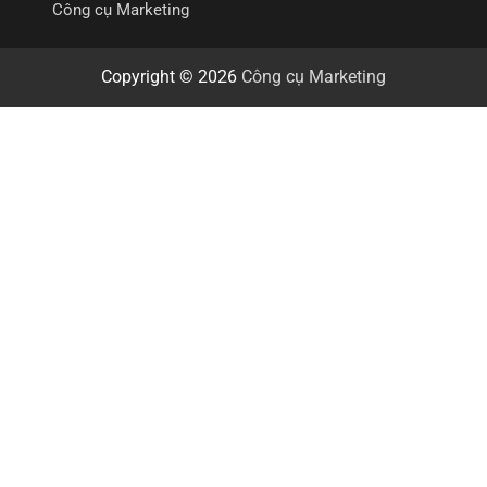
Công cụ Marketing
Copyright © 2026
Công cụ Marketing