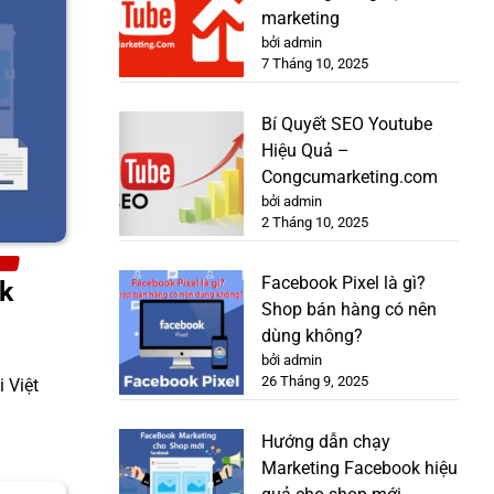
marketing
bởi admin
7 Tháng 10, 2025
Bí Quyết SEO Youtube
Hiệu Quả –
Congcumarketing.com
bởi admin
2 Tháng 10, 2025
l
Facebook Pixel là gì?
k
Shop bán hàng có nên
dùng không?
bởi admin
26 Tháng 9, 2025
 Việt
Hướng dẫn chạy
Marketing Facebook hiệu