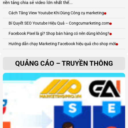
nền tảng chia sẻ video lớn nhất thế...
Cách Tăng View Youtube Khi Dùng Công cụ marketing
Bí Quyết SEO Youtube Hiệu Quả – Congcumarketing.com
Facebook Pixel là gì? Shop bán hàng có nên dùng không?
Hướng dẫn chạy Marketing Facebook hiệu quả cho shop mới
QUẢNG CÁO – TRUYỀN THÔNG