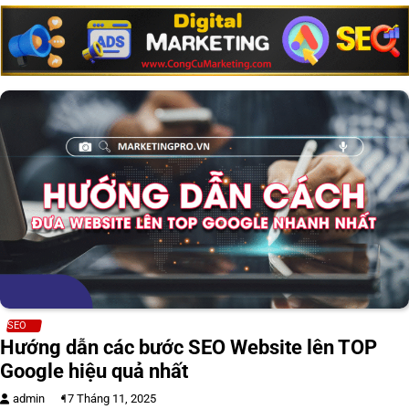
SEO
Hướng dẫn các bước SEO Website lên TOP
Google hiệu quả nhất
admin
17 Tháng 11, 2025