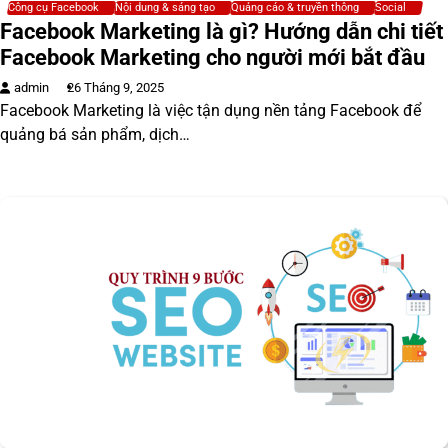
Công cụ Facebook
Nội dung & sáng tạo
Quảng cáo & truyền thông
Social
Facebook Marketing là gì? Hướng dẫn chi tiết
Facebook Marketing cho người mới bắt đầu
admin
26 Tháng 9, 2025
Facebook Marketing là việc tận dụng nền tảng Facebook để
quảng bá sản phẩm, dịch…