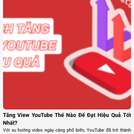
Tăng View YouTube Thế Nào Để Đạt Hiệu Quả Tốt
Nhất?
Với xu hướng video ngày càng phổ biến, YouTube đã trở thành