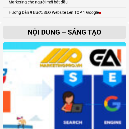
Marketing cho người mới bắt đầu
Hướng Dẫn 9 Bước SEO Website Lên TOP 1 Google
NỘI DUNG – SÁNG TẠO