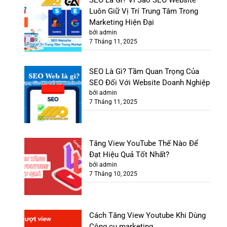
Luôn Giữ Vị Trí Trung Tâm Trong
Marketing Hiện Đại
bởi admin
7 Tháng 11, 2025
SEO Là Gì? Tầm Quan Trọng Của
SEO Đối Với Website Doanh Nghiệp
bởi admin
7 Tháng 11, 2025
Tăng View YouTube Thế Nào Để
Đạt Hiệu Quả Tốt Nhất?
bởi admin
7 Tháng 10, 2025
Cách Tăng View Youtube Khi Dùng
Công cụ marketing