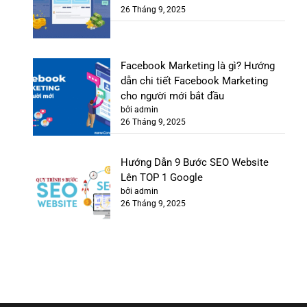
26 Tháng 9, 2025
Facebook Marketing là gì? Hướng
dẫn chi tiết Facebook Marketing
cho người mới bắt đầu
bởi admin
26 Tháng 9, 2025
Hướng Dẫn 9 Bước SEO Website
Lên TOP 1 Google
bởi admin
26 Tháng 9, 2025