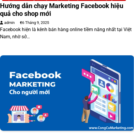
Hướng dẫn chạy Marketing Facebook hiệu
quả cho shop mới
admin
26 Tháng 9, 2025
Facebook hiện là kênh bán hàng online tiềm năng nhất tại Việt
Nam, nhờ sở…