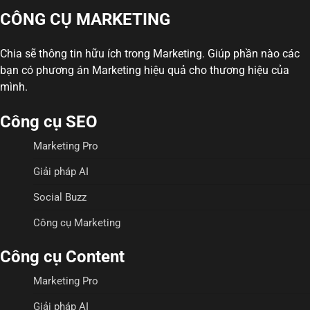
CÔNG CỤ MARKETING
Chia sẽ thông tin hữu ích trong Marketing. Giúp phần nào các
bạn có phương án Marketing hiệu quả cho thương hiệu của
mình.
Công cụ SEO
Marketing Pro
Giải pháp AI
Social Buzz
Công cụ Marketing
Công cụ Content
Marketing Pro
Giải pháp AI