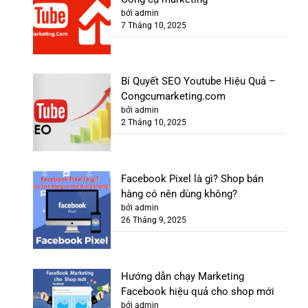
bởi admin
7 Tháng 10, 2025
Bí Quyết SEO Youtube Hiệu Quả –
Congcumarketing.com
bởi admin
2 Tháng 10, 2025
Facebook Pixel là gì? Shop bán
hàng có nên dùng không?
bởi admin
26 Tháng 9, 2025
Hướng dẫn chạy Marketing
Facebook hiệu quả cho shop mới
bởi admin