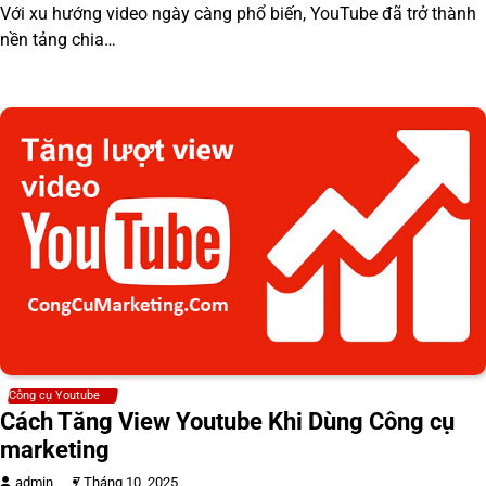
Với xu hướng video ngày càng phổ biến, YouTube đã trở thành
nền tảng chia…
Công cụ Youtube
Cách Tăng View Youtube Khi Dùng Công cụ
marketing
admin
7 Tháng 10, 2025