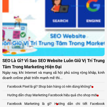
SEO Là Gì? Vì Sao SEO Website Luôn Giữ Vị Trí Trung
Tâm Trong Marketing Hiện Đại
Ngày nay, khi Internet và mạng xã hội phủ sóng rộng khắp, kinh
doanh online phát triển mạnh mẽ thì...
Facebook Pixel là gì? Shop bán hàng có nên dùng không?
Hướng dẫn chạy Marketing Facebook hiệu quả cho shop mới
Facebook Marketing là gì? Hướng dẫn chi tiết Facebook