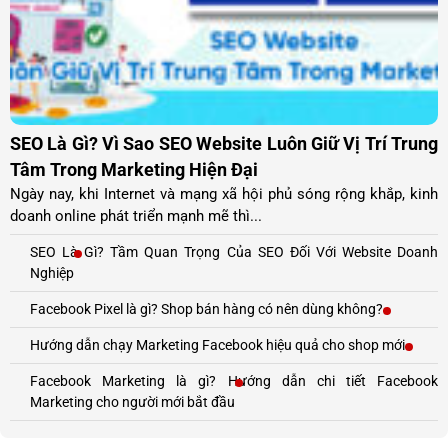
SEO Là Gì? Vì Sao SEO Website Luôn Giữ Vị Trí Trung
Tâm Trong Marketing Hiện Đại
Ngày nay, khi Internet và mạng xã hội phủ sóng rộng khắp, kinh
doanh online phát triển mạnh mẽ thì...
SEO Là Gì? Tầm Quan Trọng Của SEO Đối Với Website Doanh
Nghiệp
Facebook Pixel là gì? Shop bán hàng có nên dùng không?
Hướng dẫn chạy Marketing Facebook hiệu quả cho shop mới
Facebook Marketing là gì? Hướng dẫn chi tiết Facebook
Marketing cho người mới bắt đầu