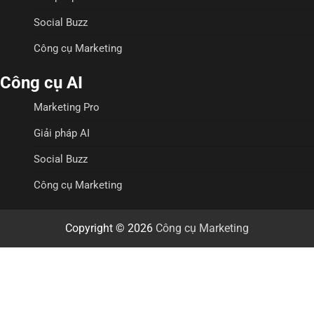
Social Buzz
Công cụ Marketing
Công cụ AI
Marketing Pro
Giải pháp AI
Social Buzz
Công cụ Marketing
Copyright © 2026
Công cụ Marketing