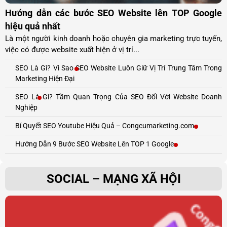
Hướng dẫn các bước SEO Website lên TOP Google
hiệu quả nhất
Là một người kinh doanh hoặc chuyên gia marketing trực tuyến,
việc có được website xuất hiện ở vị trí...
SEO Là Gì? Vì Sao SEO Website Luôn Giữ Vị Trí Trung Tâm Trong
Marketing Hiện Đại
SEO Là Gì? Tầm Quan Trọng Của SEO Đối Với Website Doanh
Nghiệp
Bí Quyết SEO Youtube Hiệu Quả – Congcumarketing.com
Hướng Dẫn 9 Bước SEO Website Lên TOP 1 Google
SOCIAL – MẠNG XÃ HỘI